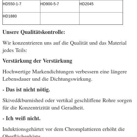
HD550-1-7
HD900-5-7
HD2045
HD1880
Unsere Qualitätskontrolle:
Wir konzentrieren uns auf die Qualität und das Material
jedes Teils:
Verstärkung der Verstärkung
Hochwertige Markendichtungen verbessern eine längere
Lebensdauer und die Dichtungswirkung.
- Das ist nicht nötig.
Skived&burnished oder vertikal geschliffene Rohre sorgen
für die Konzentrizität und Geradheit.
- Ich weiß nicht.
Induktionsgehärtet vor dem Chromplattieren erhöht die
Oberflächenhärte.