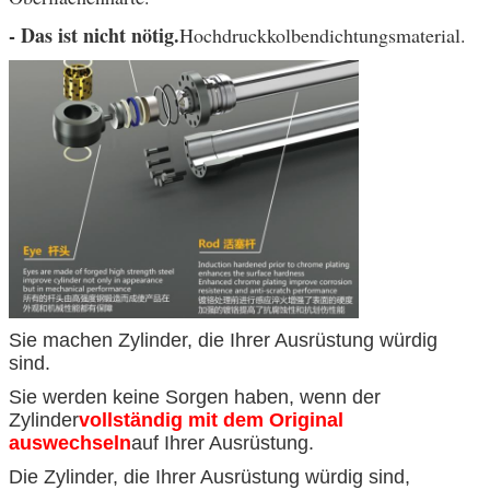
- Das ist nicht nötig.
Hochdruckkolbendichtungsmaterial.
Sie machen Zylinder, die Ihrer Ausrüstung würdig
sind.
Sie werden keine Sorgen haben, wenn der
Zylinder
vollständig mit dem Original
auswechseln
auf Ihrer Ausrüstung.
Die Zylinder, die Ihrer Ausrüstung würdig sind,