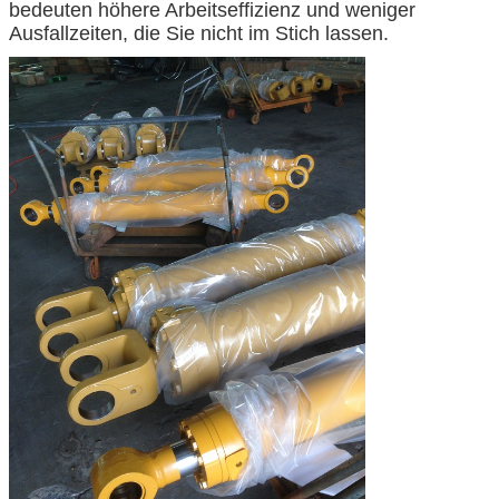
bedeuten höhere Arbeitseffizienz und weniger
Ausfallzeiten, die Sie nicht im Stich lassen.