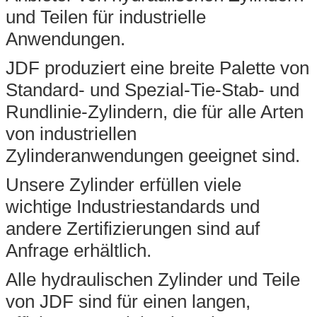
und Teilen für industrielle
Anwendungen.
JDF produziert eine breite Palette von
Standard- und Spezial-Tie-Stab- und
Rundlinie-Zylindern, die für alle Arten
von industriellen
Zylinderanwendungen geeignet sind.
Unsere Zylinder erfüllen viele
wichtige Industriestandards und
andere Zertifizierungen sind auf
Anfrage erhältlich.
Alle hydraulischen Zylinder und Teile
von JDF sind für einen langen,