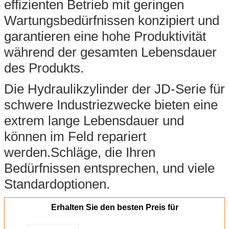
effizienten Betrieb mit geringen
Wartungsbedürfnissen konzipiert und
garantieren eine hohe Produktivität
während der gesamten Lebensdauer
des Produkts.
Die Hydraulikzylinder der JD-Serie für
schwere Industriezwecke bieten eine
extrem lange Lebensdauer und
können im Feld repariert
werden.Schläge, die Ihren
Bedürfnissen entsprechen, und viele
Standardoptionen.
Erhalten Sie den besten Preis für