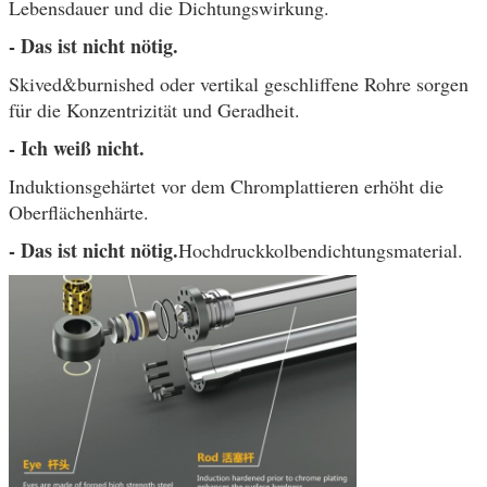
Lebensdauer und die Dichtungswirkung.
- Das ist nicht nötig.
Skived&burnished oder vertikal geschliffene Rohre sorgen
für die Konzentrizität und Geradheit.
- Ich weiß nicht.
Induktionsgehärtet vor dem Chromplattieren erhöht die
Oberflächenhärte.
- Das ist nicht nötig.
Hochdruckkolbendichtungsmaterial.