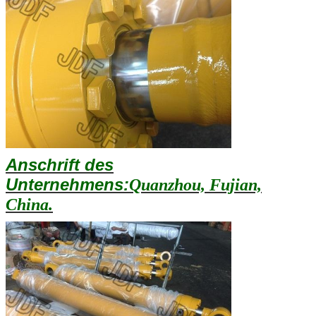
Anschrift des
Unternehmens:
Quanzhou, Fujian,
China.