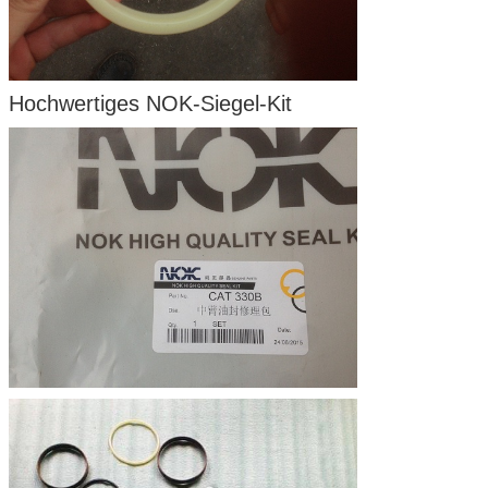
Hochwertiges NOK-Siegel-Kit