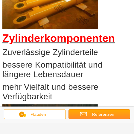
Zylinderkomponenten
Zuverlässige Zylinderteile
bessere Kompatibilität und
längere Lebensdauer
mehr Vielfalt und bessere
Verfügbarkeit
Plaudern
Referenzen