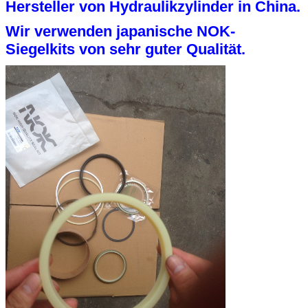
Hersteller von Hydraulikzylinder in China.
Wir verwenden japanische NOK-
Siegelkits von sehr guter Qualität.