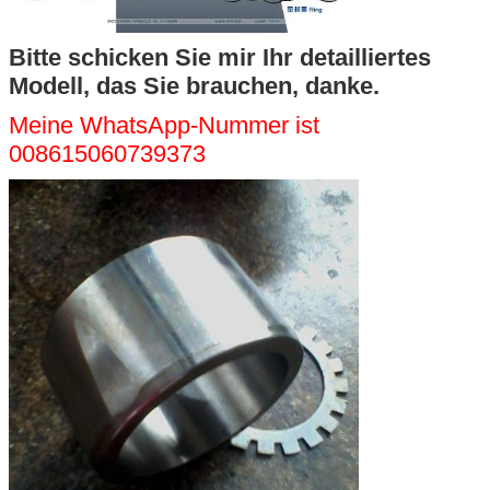
Bitte schicken Sie mir Ihr detailliertes
Modell, das Sie brauchen, danke.
Meine WhatsApp-Nummer ist
008615060739373