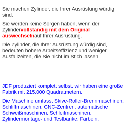
Sie machen Zylinder, die Ihrer Ausrüstung würdig
sind.
Sie werden keine Sorgen haben, wenn der
Zylinder
vollständig mit dem Original
auswechseln
auf Ihrer Ausrüstung.
Die Zylinder, die Ihrer Ausrüstung würdig sind,
bedeuten höhere Arbeitseffizienz und weniger
Ausfallzeiten, die Sie nicht im Stich lassen.
JDF produziert komplett selbst, wir haben eine große
Fabrik mit 215.000 Quadratmetern.
Die Maschine umfasst Skive-Roller-Brennmaschinen,
Schliffmaschinen, CNC-Zentren, automatische
Schweißmaschinen, Schleifmaschinen,
Zylindermontage- und Testbänke, Färbeln.