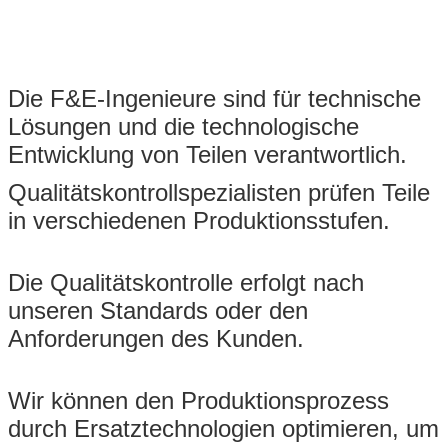
Die F&E-Ingenieure sind für technische
Lösungen und die technologische
Entwicklung von Teilen verantwortlich.
Qualitätskontrollspezialisten prüfen Teile
in verschiedenen Produktionsstufen.
Die Qualitätskontrolle erfolgt nach
unseren Standards oder den
Anforderungen des Kunden.
Wir können den Produktionsprozess
durch Ersatztechnologien optimieren, um