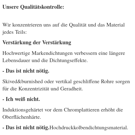
Unsere Qualitätskontrolle:
Wir konzentrieren uns auf die Qualität und das Material
jedes Teils:
Verstärkung der Verstärkung
Hochwertige Markendichtungen verbessern eine längere
Lebensdauer und die Dichtungseffekte.
- Das ist nicht nötig.
Skived&burnished oder vertikal geschliffene Rohre sorgen
für die Konzentrizität und Geradheit.
- Ich weiß nicht.
Induktionsgehärtet vor dem Chromplattieren erhöht die
Oberflächenhärte.
- Das ist nicht nötig.
Hochdruckkolbendichtungsmaterial.