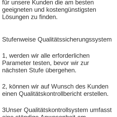
für unsere Kunden die am besten
geeigneten und kostengünstigsten
Lösungen zu finden.
Stufenweise Qualitätssicherungssystem
1, werden wir alle erforderlichen
Parameter testen, bevor wir zur
nächsten Stufe übergehen.
2, können wir auf Wunsch des Kunden
einen Qualitätskontrollbericht erstellen.
3Unser Qualitätskontrollsystem umfasst