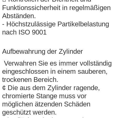
Funktionssicherheit in regelmäßigen
Abständen.
- Höchstzulässige Partikelbelastung
nach ISO 9001
Aufbewahrung der Zylinder
️ Verwahren Sie es immer vollständig
eingeschlossen in einem sauberen,
trockenen Bereich.
¢ Die aus dem Zylinder ragende,
chromierte Stange muss vor
möglichen ätzenden Schäden
geschützt werden.