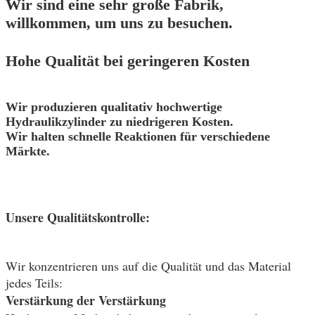
Wir sind eine sehr große Fabrik,
willkommen, um uns zu besuchen.
Hohe Qualität bei geringeren Kosten
Wir produzieren qualitativ hochwertige
Hydraulikzylinder zu niedrigeren Kosten.
Wir halten schnelle Reaktionen für verschiedene
Märkte.
Unsere Qualitätskontrolle:
Wir konzentrieren uns auf die Qualität und das Material
jedes Teils:
Verstärkung der Verstärkung