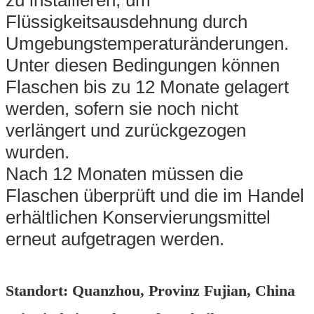
Flüssigkeitsausdehnung durch
Umgebungstemperaturänderungen.
Unter diesen Bedingungen können
Flaschen bis zu 12 Monate gelagert
werden, sofern sie noch nicht
verlängert und zurückgezogen
wurden.
Nach 12 Monaten müssen die
Flaschen überprüft und die im Handel
erhältlichen Konservierungsmittel
erneut aufgetragen werden.
Standort: Quanzhou, Provinz Fujian, China