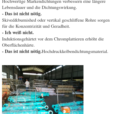
Hochwertige Markendichtungen verbessern eine längere
Lebensdauer und die Dichtungswirkung.
- Das ist nicht nötig.
Skived&burnished oder vertikal geschliffene Rohre sorgen
für die Konzentrizität und Geradheit.
- Ich weiß nicht.
Induktionsgehärtet vor dem Chromplattieren erhöht die
Oberflächenhärte.
- Das ist nicht nötig.
Hochdruckkolbendichtungsmaterial.