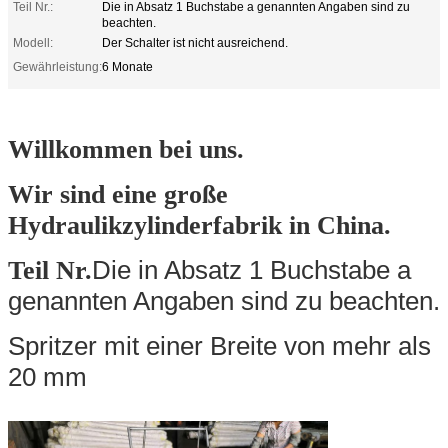
Teil Nr.:
Die in Absatz 1 Buchstabe a genannten Angaben sind zu
beachten.
Modell:
Der Schalter ist nicht ausreichend.
Gewährleistung:
6 Monate
Willkommen bei uns.
Wir sind eine große
Hydraulikzylinderfabrik in China.
Die in Absatz 1 Buchstabe a
Teil Nr.
genannten Angaben sind zu beachten.
Spritzer mit einer Breite von mehr als
20 mm