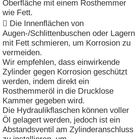
Oberfläche mit einem Rosthemmer
wie Fett.
 Die Innenflächen von
Augen-/Schlittenbuschen oder Lagern
mit Fett schmieren, um Korrosion zu
vermeiden.
Wir empfehlen, dass einwirkende
Zylinder gegen Korrosion geschützt
werden, indem direkt ein
Rosthemmeröl in die Drucklose
Kammer gegeben wird.
Die Hydraulikflaschen können voller
Öl gelagert werden, jedoch ist ein
Abstandsventil am Zylinderanschluss
zu installieren, um