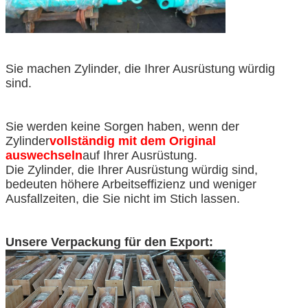
Sie machen Zylinder, die Ihrer Ausrüstung würdig
sind.
Sie werden keine Sorgen haben, wenn der
Zylinder
vollständig mit dem Original
auswechseln
auf Ihrer Ausrüstung.
Die Zylinder, die Ihrer Ausrüstung würdig sind,
bedeuten höhere Arbeitseffizienz und weniger
Ausfallzeiten, die Sie nicht im Stich lassen.
Unsere Verpackung für den Export: