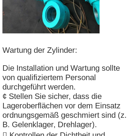
Wartung der Zylinder:
Die Installation und Wartung sollte
von qualifiziertem Personal
durchgeführt werden.
¢ Stellen Sie sicher, dass die
Lageroberflächen vor dem Einsatz
ordnungsgemäß geschmiert sind (z.
B. Gelenklager, Drehlager).
 Kontrollen der Dichtheit und