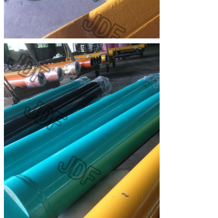
EINREICHUNGEN