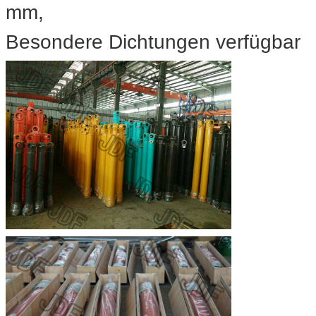
mm,
Besondere Dichtungen verfügbar