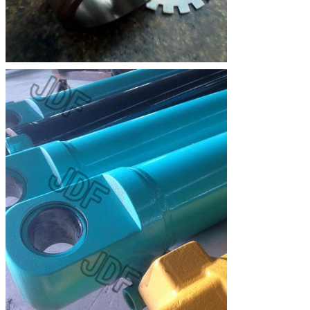
Hinterlass eine Nachricht
Wir rufen Sie bald zurück!