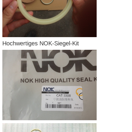
Hochwertiges NOK-Siegel-Kit