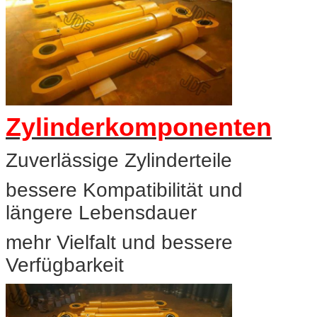
Zylinderkomponenten
Zuverlässige Zylinderteile
bessere Kompatibilität und
längere Lebensdauer
mehr Vielfalt und bessere
Verfügbarkeit