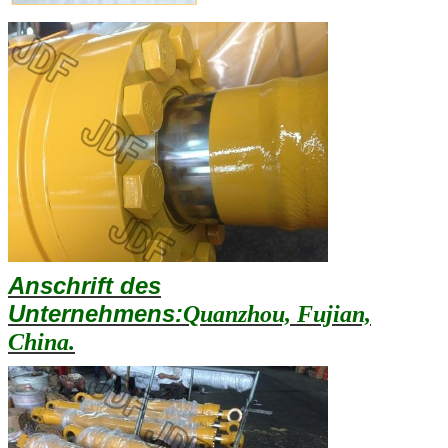
Anschrift des
Unternehmens:
Quanzhou, Fujian,
China.