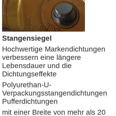
Stangensiegel
Hochwertige Markendichtungen
verbessern eine längere
Lebensdauer und die
Dichtungseffekte
Polyurethan-U-
Verpackungsstangendichtungen
Pufferdichtungen
mit einer Breite von mehr als 20