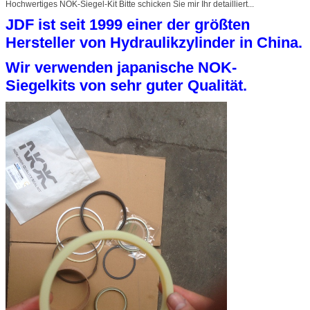
Hochwertiges NOK-Siegel-Kit Bitte schicken Sie mir Ihr detailliert...
JDF ist seit 1999 einer der größten
Hersteller von Hydraulikzylinder in China.
Wir verwenden japanische NOK-
Siegelkits von sehr guter Qualität.