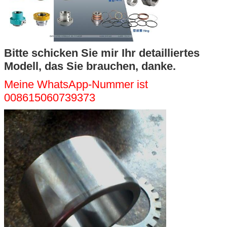
Bitte schicken Sie mir Ihr detailliertes
Modell, das Sie brauchen, danke.
Meine WhatsApp-Nummer ist
008615060739373