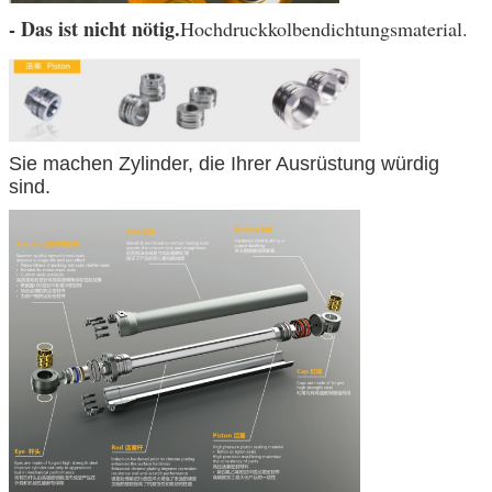
- Das ist nicht nötig.
Hochdruckkolbendichtungsmaterial.
Sie machen Zylinder, die Ihrer Ausrüstung würdig
sind.