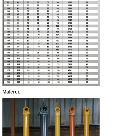
Malerei: