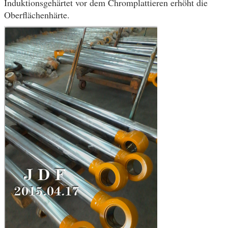
Induktionsgehärtet vor dem Chromplattieren erhöht die
Oberflächenhärte.