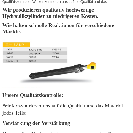
Qualitätskontrolle: Wir konzentrieren uns auf die Qualität und das ...
Wir produzieren qualitativ hochwertige
Hydraulikzylinder zu niedrigeren Kosten.
Wir halten schnelle Reaktionen für verschiedene
Märkte.
Unsere Qualitätskontrolle:
Wir konzentrieren uns auf die Qualität und das Material
jedes Teils:
Verstärkung der Verstärkung