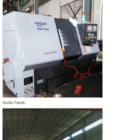
Große Fabrik: