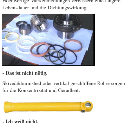
Hochwertige Markendichtungen verbessern eine längere
Lebensdauer und die Dichtungswirkung.
- Das ist nicht nötig.
Skived&burnished oder vertikal geschliffene Rohre sorgen
für die Konzentrizität und Geradheit.
- Ich weiß nicht.