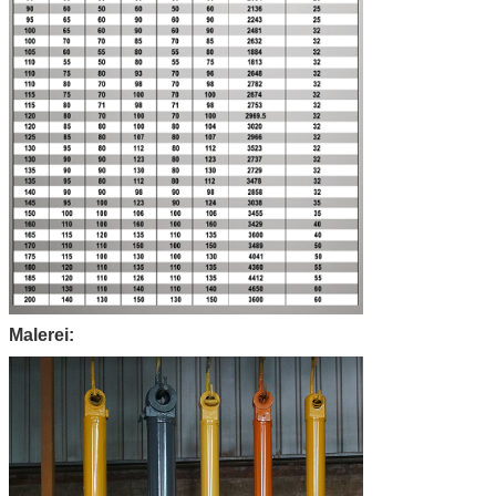
Malerei: