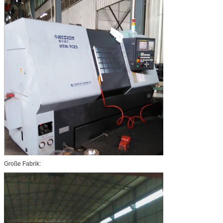
Große Fabrik: