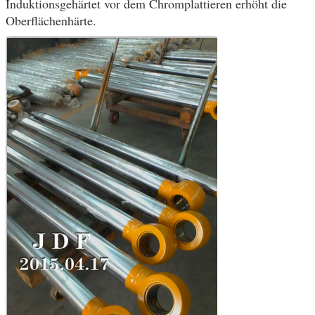
Induktionsgehärtet vor dem Chromplattieren erhöht die
Oberflächenhärte.