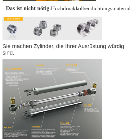
- Das ist nicht nötig.
Hochdruckkolbendichtungsmaterial.
Sie machen Zylinder, die Ihrer Ausrüstung würdig
sind.