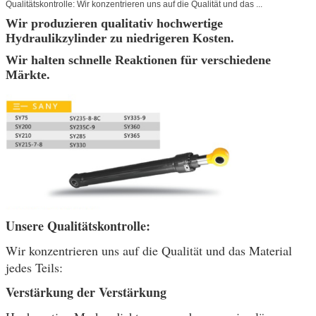
Qualitätskontrolle: Wir konzentrieren uns auf die Qualität und das ...
Wir produzieren qualitativ hochwertige
Hydraulikzylinder zu niedrigeren Kosten.
Wir halten schnelle Reaktionen für verschiedene
Märkte.
Unsere Qualitätskontrolle:
Wir konzentrieren uns auf die Qualität und das Material
jedes Teils:
Verstärkung der Verstärkung