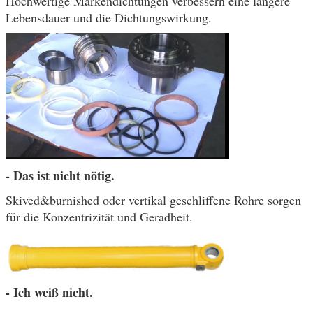
Hochwertige Markendichtungen verbessern eine längere
Lebensdauer und die Dichtungswirkung.
- Das ist nicht nötig.
Skived&burnished oder vertikal geschliffene Rohre sorgen
für die Konzentrizität und Geradheit.
- Ich weiß nicht.