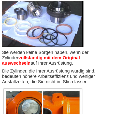
Sie werden keine Sorgen haben, wenn der
Zylinder
vollständig mit dem Original
auswechseln
auf Ihrer Ausrüstung.
Die Zylinder, die Ihrer Ausrüstung würdig sind,
bedeuten höhere Arbeitseffizienz und weniger
Ausfallzeiten, die Sie nicht im Stich lassen.