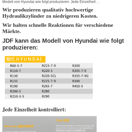
Modell von Hyundai wie folgt produzieren: Jede Einzelheit ...
Wir produzieren qualitativ hochwertige
Hydraulikzylinder zu niedrigeren Kosten.
Wir halten schnelle Reaktionen für verschiedene
Märkte.
JDF kann das Modell von Hyundai wie folgt
produzieren:
Jede Einzelheit kontrolliert: