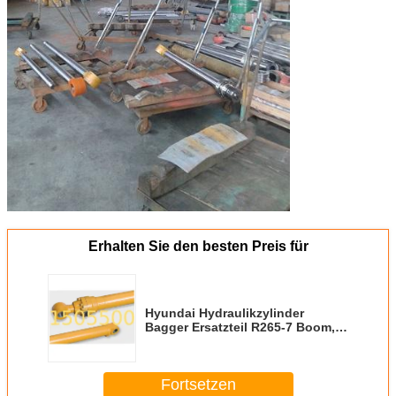
Erhalten Sie den besten Preis für
Hyundai Hydraulikzylinder
Bagger Ersatzteil R265-7 Boom,
Arm, Eimer,
Fortsetzen