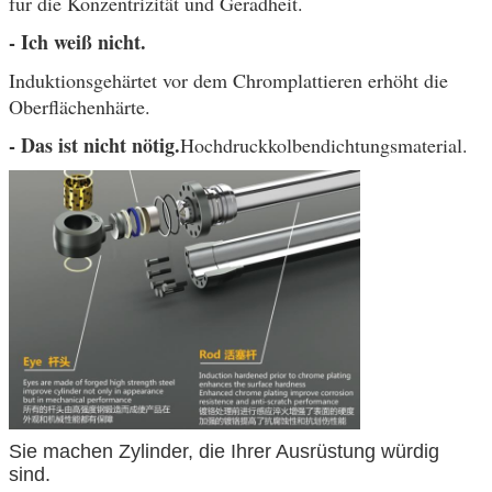
für die Konzentrizität und Geradheit.
- Ich weiß nicht.
Induktionsgehärtet vor dem Chromplattieren erhöht die
Oberflächenhärte.
- Das ist nicht nötig.
Hochdruckkolbendichtungsmaterial.
Sie machen Zylinder, die Ihrer Ausrüstung würdig
sind.