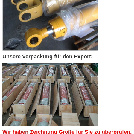
Unsere Verpackung für den Export:
Wir haben Zeichnung Größe für Sie zu überprüfen,