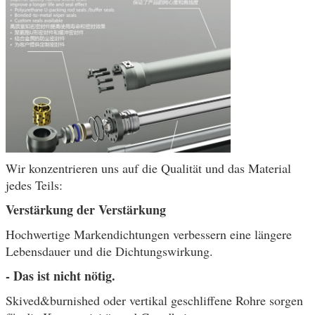
Wir konzentrieren uns auf die Qualität und das Material
jedes Teils:
Verstärkung der Verstärkung
Hochwertige Markendichtungen verbessern eine längere
Lebensdauer und die Dichtungswirkung.
- Das ist nicht nötig.
Skived&burnished oder vertikal geschliffene Rohre sorgen